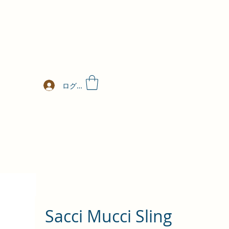
ログイン
Sacci Mucci Sling