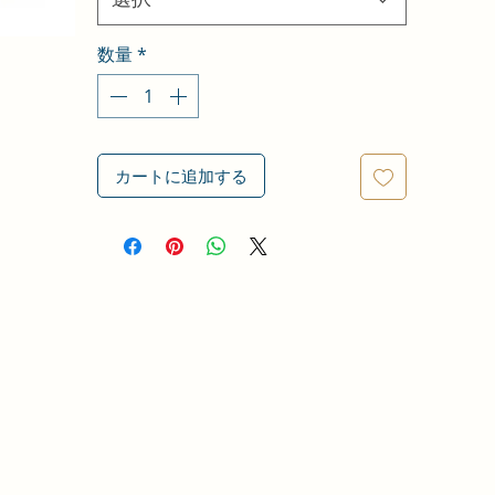
数量
*
カートに追加する