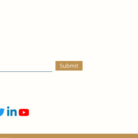
Submit