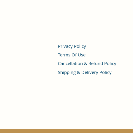
Privacy Policy
Terms Of Use
Cancellation & Refund Policy
Shipping & Delivery Policy