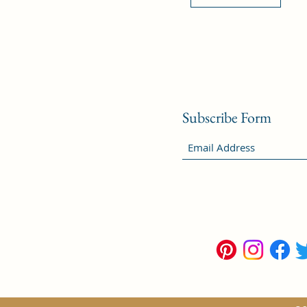
Subscribe Form