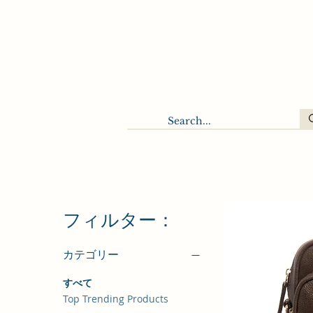
フィルター：
カテゴリー
すべて
Top Trending Products