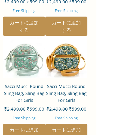
通常価格
セール価格
通常価格
セール価格
₹2,499.00
₹599.00
₹2,499.00
₹599.00
Free Shipping
Free Shipping
カートに追加
カートに追加
する
する
Sacci Mucci Round
Sacci Mucci Round
Sling Bag, Sling Bag
Sling Bag, Sling Bag
For Girls
For Girls
通常価格
セール価格
通常価格
セール価格
₹2,499.00
₹599.00
₹2,499.00
₹599.00
Free Shipping
Free Shipping
カートに追加
カートに追加