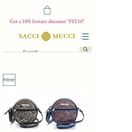
Get a 10% Instant discount "FST10"
Filtrer