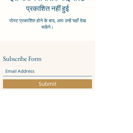
प्रकाशित नहीं हुई
पोस्ट प्रकाशित होने के बाद, आप उन्हें यहाँ देख
सकेंगे।
Subscribe Form
Submit
Privacy Policy
Terms Of Use